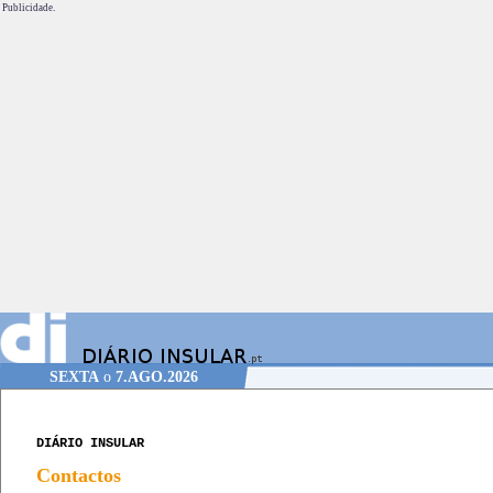
Publicidade.
SEXTA
o
7.AGO.2026
DIÁRIO INSULAR
Contactos