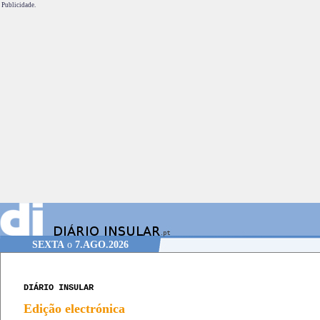
Publicidade.
SEXTA
o
7.AGO.2026
DIÁRIO INSULAR
Edição electrónica