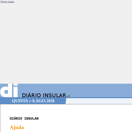
Publicidade.
QUINTA
o
6.AGO.2026
DIÁRIO INSULAR
Ajuda