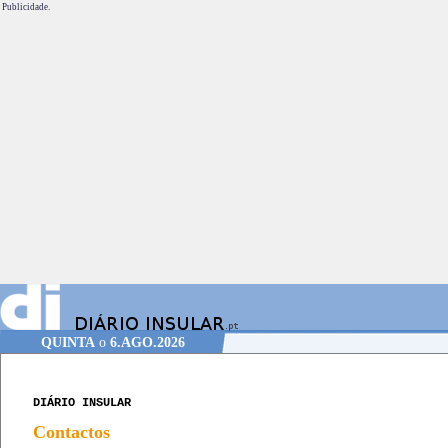
Publicidade.
QUINTA
o
6.AGO.2026
DIÁRIO INSULAR
Contactos