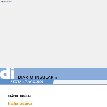
Publicidade.
SEXTA
o
7.AGO.2026
DIÁRIO INSULAR
Ficha técnica