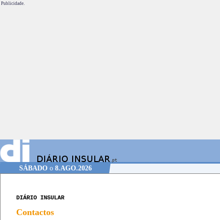
Publicidade.
SÁBADO
o
8.AGO.2026
DIÁRIO INSULAR
Contactos