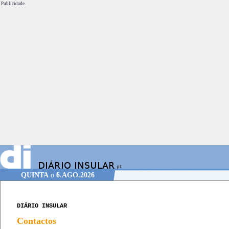
Publicidade.
QUINTA
o
6.AGO.2026
DIÁRIO INSULAR
Contactos