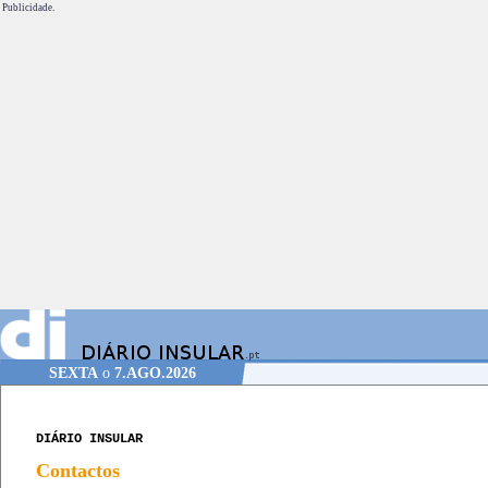
Publicidade.
SEXTA
o
7.AGO.2026
DIÁRIO INSULAR
Contactos