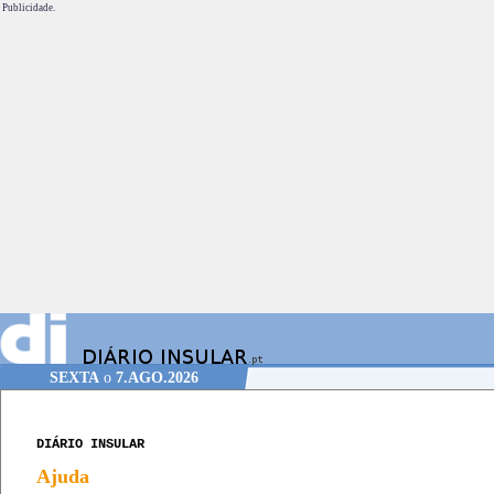
Publicidade.
SEXTA
o
7.AGO.2026
DIÁRIO INSULAR
Ajuda