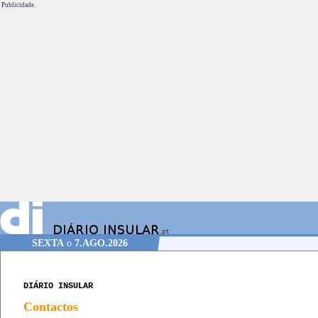
Publicidade.
SEXTA
o
7.AGO.2026
DIÁRIO INSULAR
Contactos