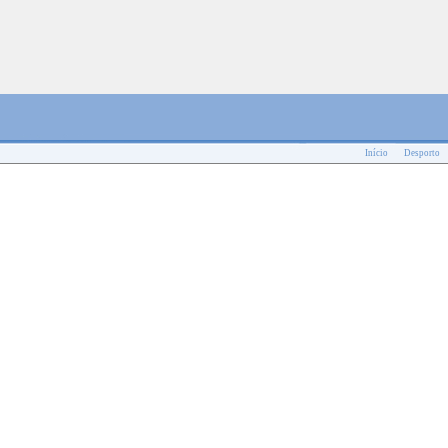
Início
Desporto