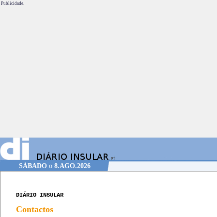
Publicidade.
SÁBADO
o
8.AGO.2026
DIÁRIO INSULAR
Contactos