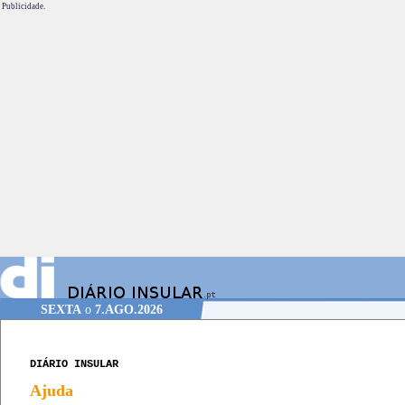
Publicidade.
SEXTA
o
7.AGO.2026
DIÁRIO INSULAR
Ajuda