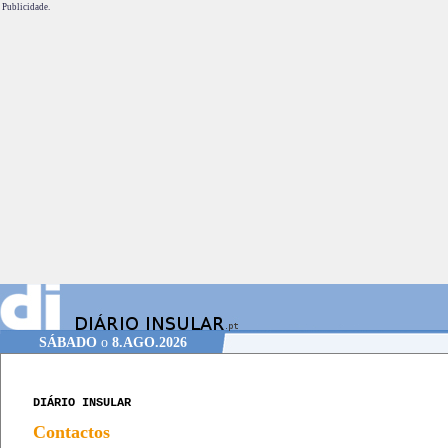
Publicidade.
SÁBADO
o
8.AGO.2026
DIÁRIO INSULAR
Contactos