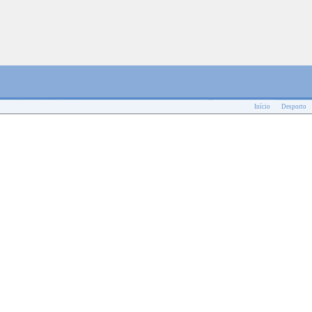
Início
Desporto