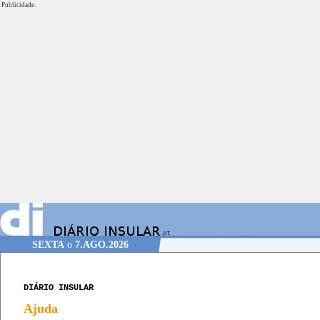
Publicidade.
SEXTA
o
7.AGO.2026
DIÁRIO INSULAR
Ajuda