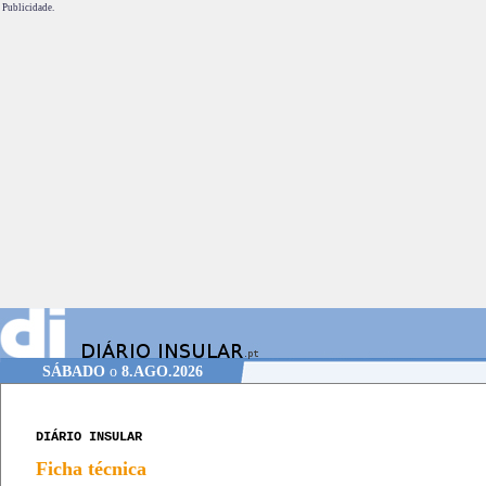
Publicidade.
SÁBADO
o
8.AGO.2026
DIÁRIO INSULAR
Ficha técnica