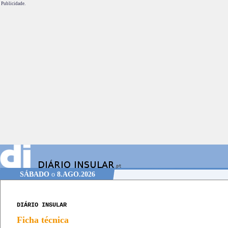
Publicidade.
SÁBADO
o
8.AGO.2026
DIÁRIO INSULAR
Ficha técnica