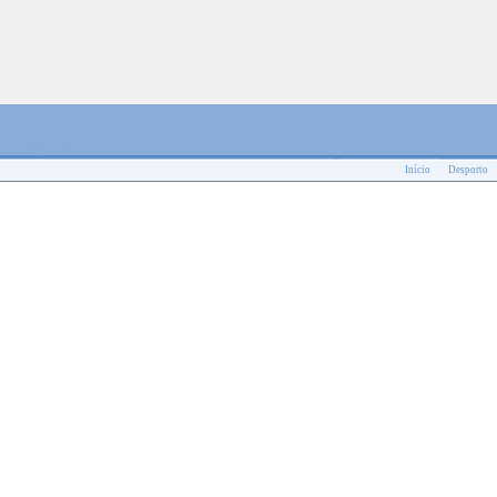
Início
Desporto