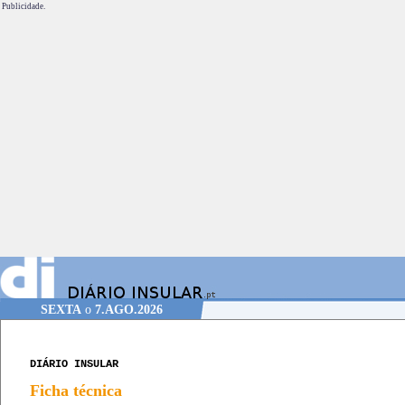
Publicidade.
SEXTA
o
7.AGO.2026
DIÁRIO INSULAR
Ficha técnica