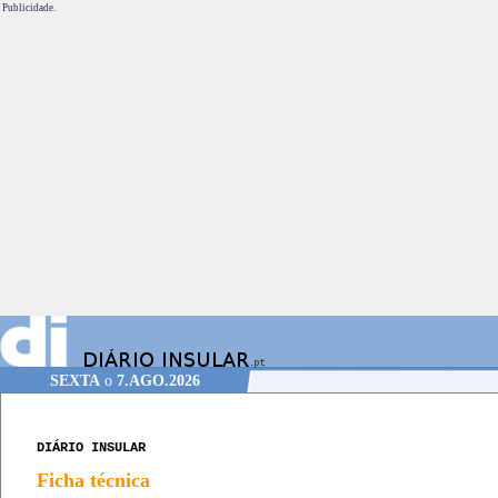
Publicidade.
SEXTA
o
7.AGO.2026
DIÁRIO INSULAR
Ficha técnica