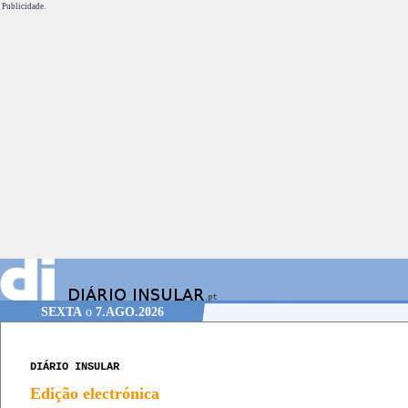
Publicidade.
SEXTA
o
7.AGO.2026
DIÁRIO INSULAR
Edição electrónica