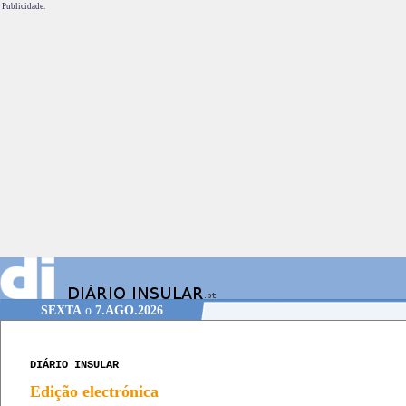
Publicidade.
SEXTA
o
7.AGO.2026
DIÁRIO INSULAR
Edição electrónica