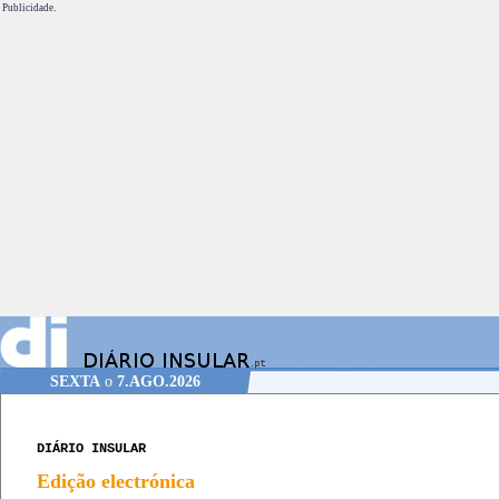
Publicidade.
SEXTA
o
7.AGO.2026
DIÁRIO INSULAR
Edição electrónica