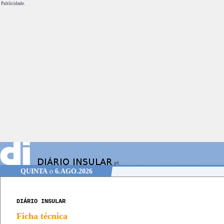
Publicidade.
QUINTA
o
6.AGO.2026
DIÁRIO INSULAR
Ficha técnica