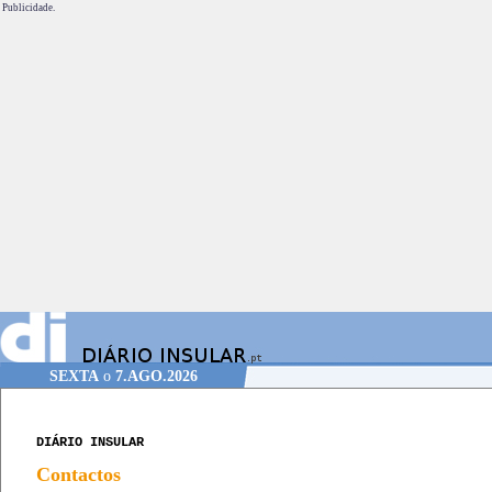
Publicidade.
SEXTA
o
7.AGO.2026
DIÁRIO INSULAR
Contactos