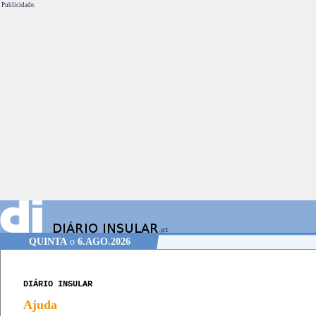
Publicidade.
QUINTA
o
6.AGO.2026
DIÁRIO INSULAR
Ajuda