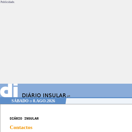
Publicidade.
SÁBADO
o
8.AGO.2026
DIÁRIO INSULAR
Contactos