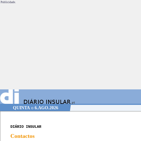
Publicidade.
QUINTA
o
6.AGO.2026
DIÁRIO INSULAR
Contactos