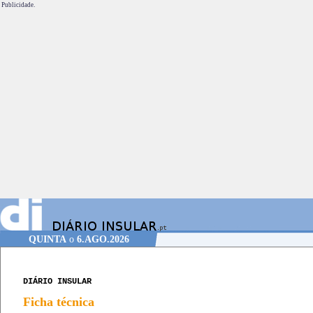
Publicidade.
QUINTA
o
6.AGO.2026
DIÁRIO INSULAR
Ficha técnica