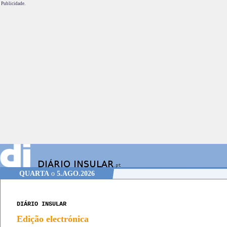
Publicidade.
QUARTA
o
5.AGO.2026
DIÁRIO INSULAR
Edição electrónica