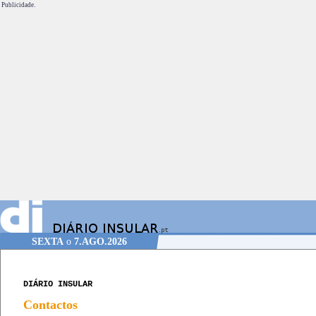
Publicidade.
SEXTA
o
7.AGO.2026
DIÁRIO INSULAR
Contactos