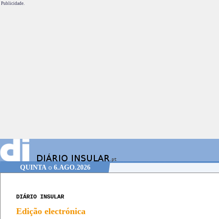
Publicidade.
QUINTA
o
6.AGO.2026
DIÁRIO INSULAR
Edição electrónica