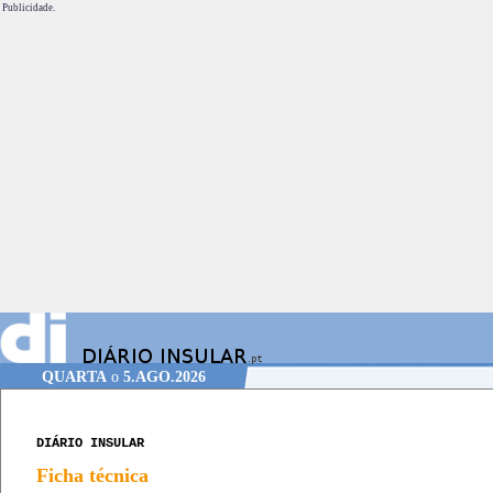
Publicidade.
QUARTA
o
5.AGO.2026
DIÁRIO INSULAR
Ficha técnica