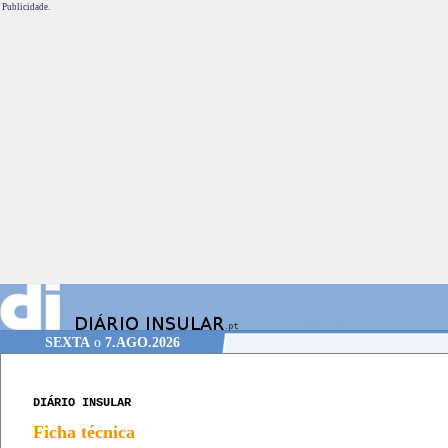
Publicidade.
SEXTA
o
7.AGO.2026
DIÁRIO INSULAR
Ficha técnica