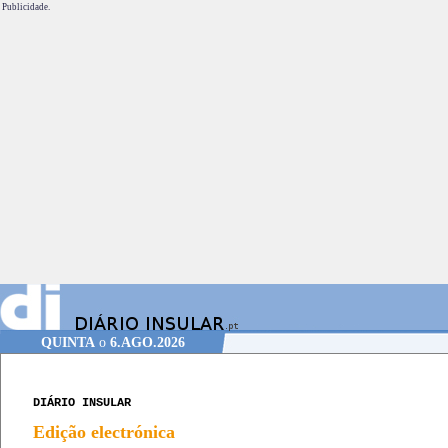
Publicidade.
QUINTA
o
6.AGO.2026
DIÁRIO INSULAR
Edição electrónica