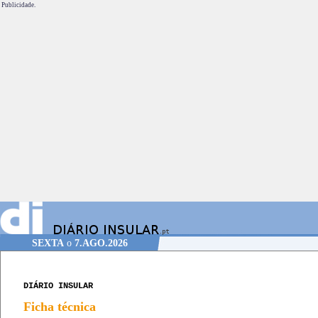
Publicidade.
SEXTA
o
7.AGO.2026
DIÁRIO INSULAR
Ficha técnica