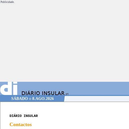
Publicidade.
SÁBADO
o
8.AGO.2026
DIÁRIO INSULAR
Contactos