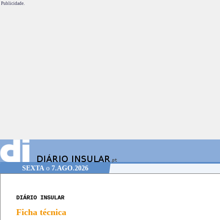
Publicidade.
SEXTA
o
7.AGO.2026
DIÁRIO INSULAR
Ficha técnica