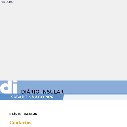
Publicidade.
SÁBADO
o
8.AGO.2026
DIÁRIO INSULAR
Contactos