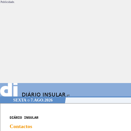
Publicidade.
SEXTA
o
7.AGO.2026
DIÁRIO INSULAR
Contactos