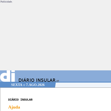
Publicidade.
SEXTA
o
7.AGO.2026
DIÁRIO INSULAR
Ajuda