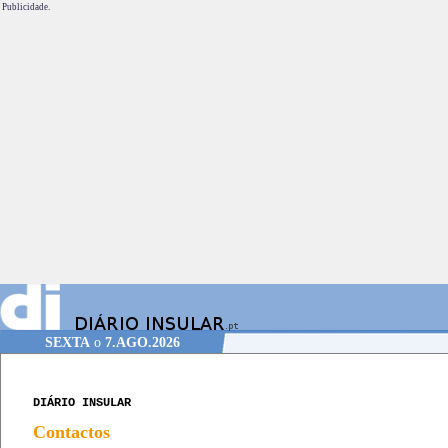
Publicidade.
SEXTA
o
7.AGO.2026
DIÁRIO INSULAR
Contactos