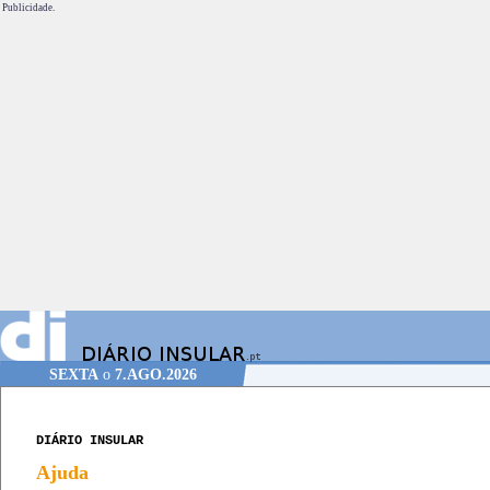
Publicidade.
SEXTA
o
7.AGO.2026
DIÁRIO INSULAR
Ajuda