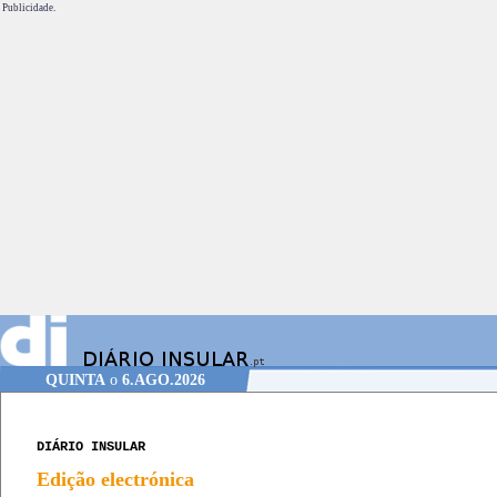
Publicidade.
QUINTA
o
6.AGO.2026
DIÁRIO INSULAR
Edição electrónica