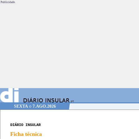
Publicidade.
SEXTA
o
7.AGO.2026
DIÁRIO INSULAR
Ficha técnica