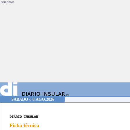
Publicidade.
SÁBADO
o
8.AGO.2026
DIÁRIO INSULAR
Ficha técnica