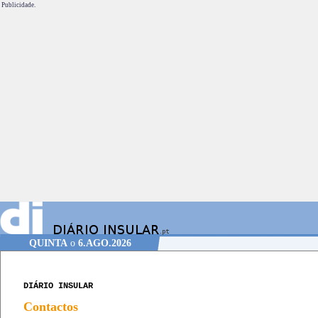
Publicidade.
QUINTA
o
6.AGO.2026
DIÁRIO INSULAR
Contactos