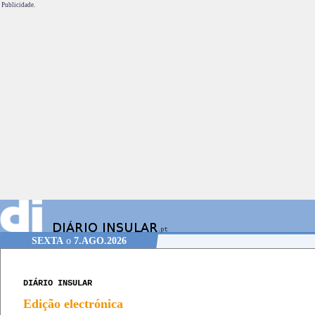
Publicidade.
SEXTA
o
7.AGO.2026
DIÁRIO INSULAR
Edição electrónica