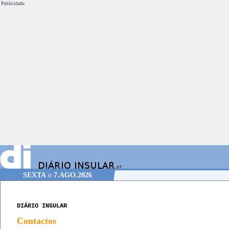
Publicidade.
SEXTA
o
7.AGO.2026
DIÁRIO INSULAR
Contactos